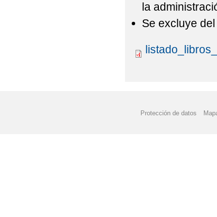
la administraci
Se excluye del 
listado_libro
Protección de datos
Mapa