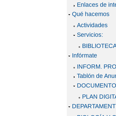
Enlaces de int
Qué hacemos
Actividades
Servicios:
BIBLIOTECA:
Infórmate
INFORM. PRO
Tablón de Anu
DOCUMENTO
PLAN DIGI
DEPARTAMEN