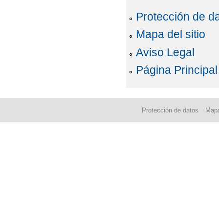
Protección de d
Mapa del sitio
Aviso Legal
Página Principal
Protección de datos
Mapa