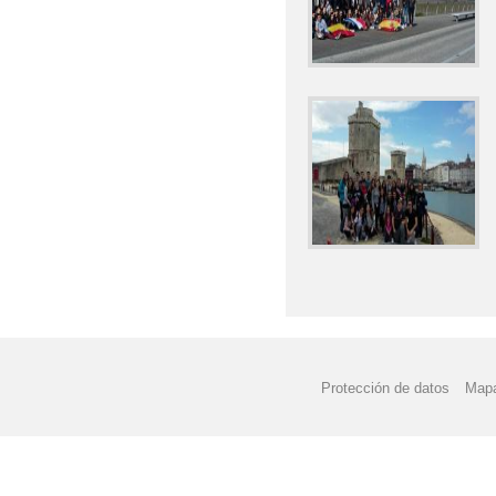
Protección de datos
Mapa